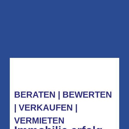
BERATEN | BEWERTEN
| VERKAUFEN |
VERMIETEN