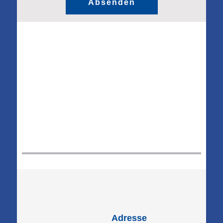
Absenden
Adresse